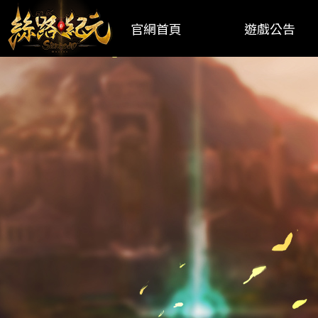
官網首頁
遊戲公告