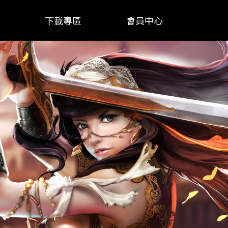
下載專區
會員中心