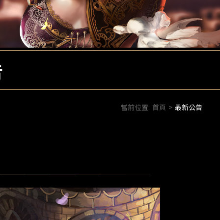
告
當前位置:
首頁
>
最新公告