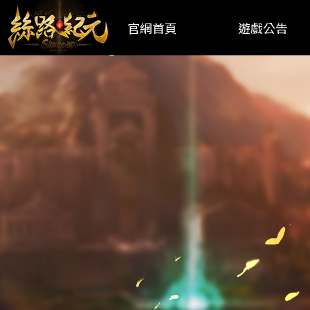
官網首頁
遊戲公告