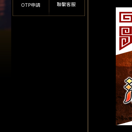
聯繫客服
OTP申請