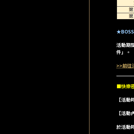
★BOS
活動期間
件」。
>>前往
■快樂
【活動時間
【活動
於活動時