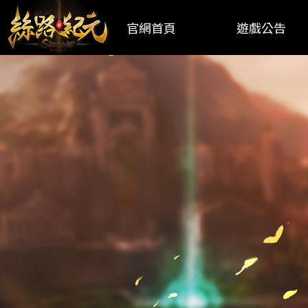
官網首頁
遊戲公告