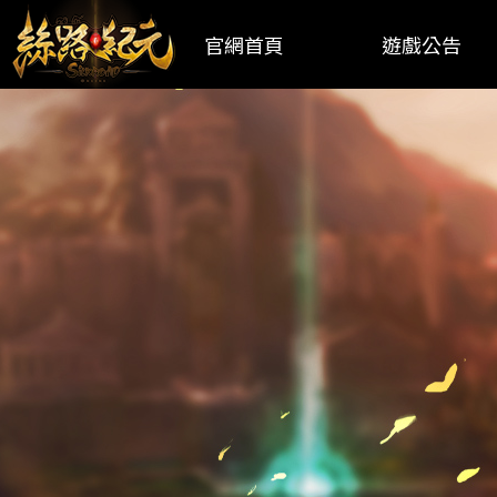
官網首頁
遊戲公告