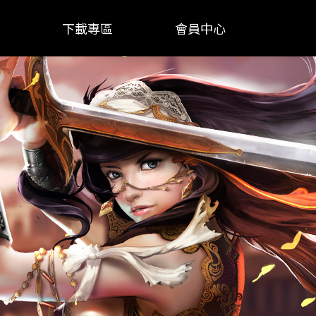
下載專區
會員中心