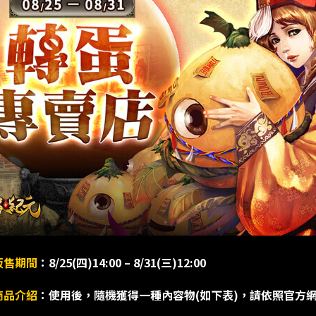
販售期間
：8/25(四)14:00 – 8/31(三)12:00
商品介紹
：
使用後，隨機獲得一種內容物(如下表)，請依照官方