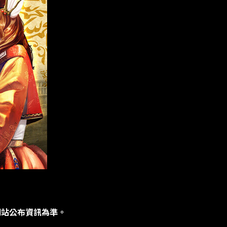
網站公布資訊為準。