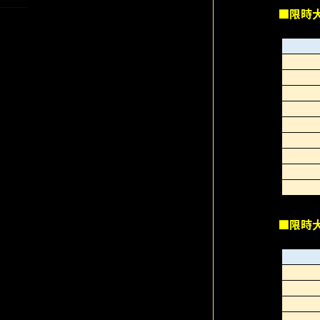
■限時
■限時