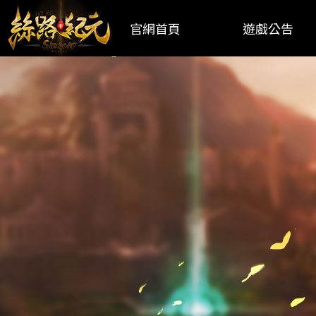
官網首頁
遊戲公告