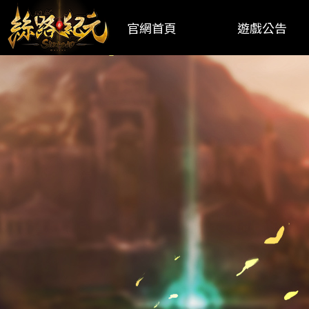
官網首頁
遊戲公告