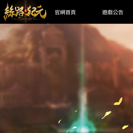
官網首頁
遊戲公告