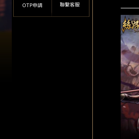
聯繫客服
OTP申請