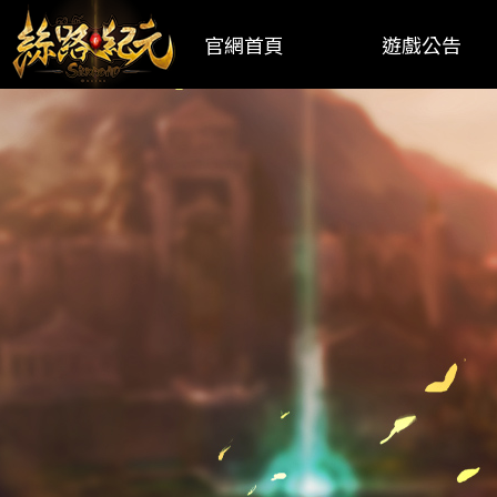
官網首頁
遊戲公告