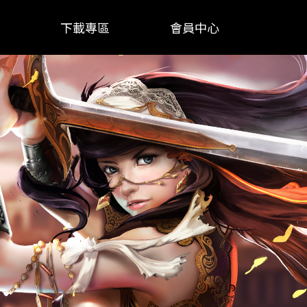
下載專區
會員中心