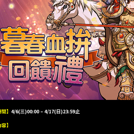
時間】
4/6(三)00:00 – 4/17(日)23:59止
內容】