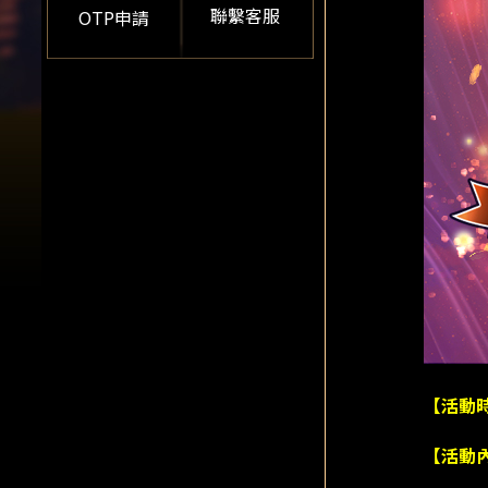
聯繫客服
OTP申請
【活動
【活動