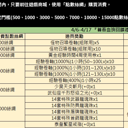
間內，只要前往遊戲商城，使用「點數絲綢」購買消費，
門檻(500、1000、3000、5000、7000、10000、15000