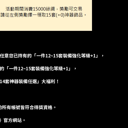
任意您已持有的「一件12~15套裝備強化等級+1」，
的「一件12~15套裝備強化等級+1」，
)14套神器裝備任選」大福利！
以上的所有帳號皆符合得獎資格。
》官方網站。