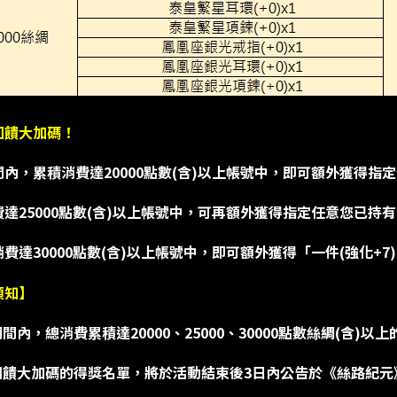
回饋大加碼！
內，累積消費達20000點數(含)以上帳號中，即可額外獲得指定
達25000點數(含)以上帳號中，可再額外獲得指定任意您已持有
費達30000點數(含)以上帳號中，即可額外獲得「一件(強化+7
須知】
期間內，總消費累積達20000、25000、30000點數絲綢(含)
拚回饋大加碼的得獎名單，將於活動結束後3日內公告於《絲路紀元