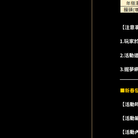
【注意
1.玩
2.活動
3.掘
■新春發
【活動時間
【活動
【活動