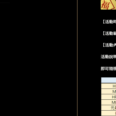
【活動時間】
【活動
【活動
活動說
即可隨