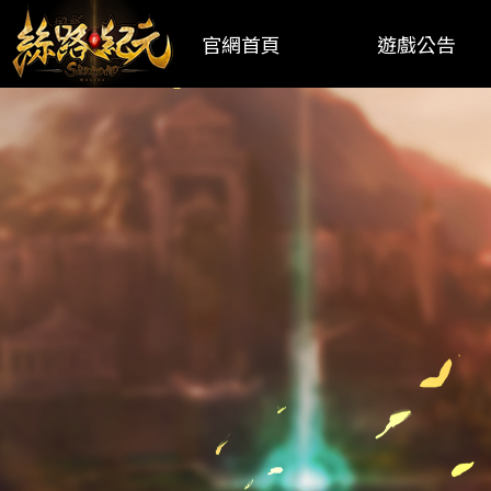
官網首頁
遊戲公告