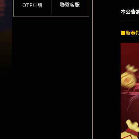
聯繫客服
OTP申請
本公告
■新春